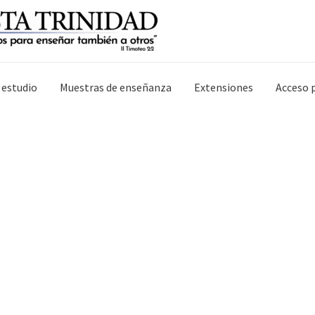
 estudio
Muestras de enseñanza
Extensiones
Acceso 