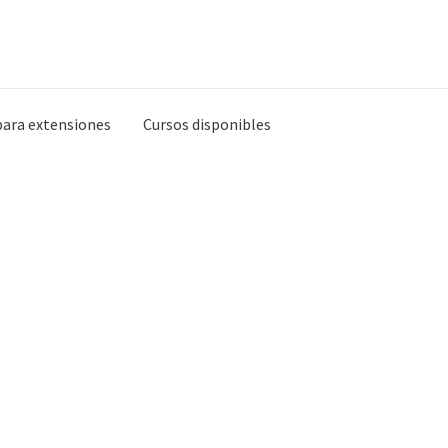
para extensiones
Cursos disponibles